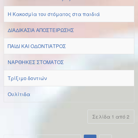
Η Κακοσμία του στόματος στα παιδιά
ΔΙΑΔΙΚΑΣΙΑ ΑΠΟΣΤΕΙΡΩΣΗΣ
ΠΑΙΔΙ ΚΑΙ ΟΔΟΝΤΙΑΤΡΟΣ
ΝΑΡΘΗΚΕΣ ΣΤΟΜΑΤΟΣ
Τρίξιμο δοντιών
Ουλίτιδα
Σελίδα 1 από 2