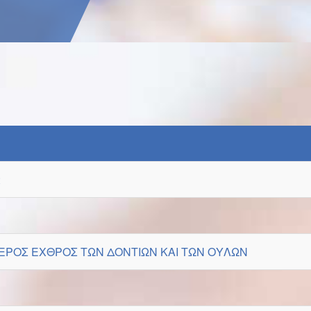
α
ΤΕΡΟΣ ΕΧΘΡΟΣ ΤΩΝ ΔΟΝΤΙΩΝ ΚΑΙ ΤΩΝ ΟΥΛΩΝ