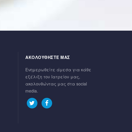
ΑΚΟΛΟΥΘΗΣΤΕ ΜΑΣ
Ενημερωθείτε άμεσα για κάθε
εξέλιξη του Ιατρείου μας,
ακολουθώντας μας στα social
media.