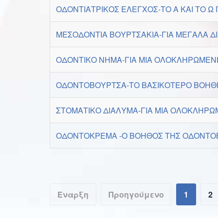
ΟΔΟΝΤΙΑΤΡΙΚΟΣ ΕΛΕΓΧΟΣ-ΤΟ Α ΚΑΙ ΤΟ Ω Γ
ΜΕΣΟΔΟΝΤΙΑ ΒΟΥΡΤΣΑΚΙΑ-ΓΙΑ ΜΕΓΑΛΑ Δ
ΟΔΟΝΤΙΚΟ ΝΗΜΑ-ΓΙΑ ΜΙΑ ΟΛΟΚΛΗΡΩΜΕΝ
ΟΔΟΝΤΟΒΟΥΡΤΣΑ-ΤΟ ΒΑΣΙΚΟΤΕΡΟ ΒΟΗΘΗ
ΣΤΟΜΑΤΙΚΟ ΔΙΑΛΥΜΑ-ΓΙΑ ΜΙΑ ΟΛΟΚΛΗΡΩ
ΟΔΟΝΤΟΚΡΕΜΑ -Ο ΒΟΗΘΟΣ ΤΗΣ ΟΔΟΝΤΟ
Έναρξη
Προηγούμενο
1
2