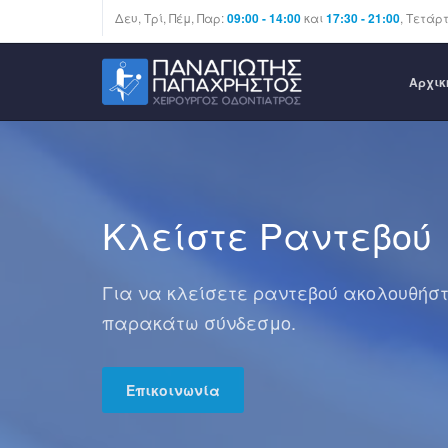
Δευ, Τρί, Πέμ, Παρ:
09:00 - 14:00
και
17:30 - 21:00
, Τετάρ
Αρχι
Κλείστε Ραντεβού
Για να κλείσετε ραντεβού ακολουθήστ
παρακάτω σύνδεσμο.
Επικοινωνία