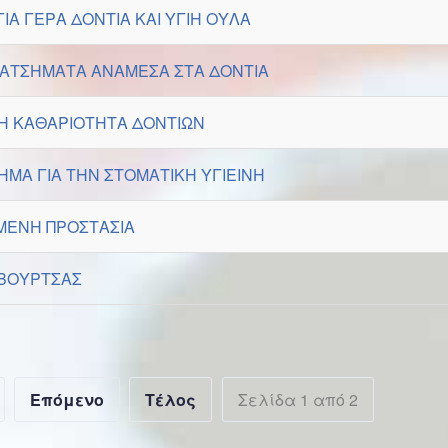
ΙΑ ΓΕΡΑ ΔΟΝΤΙΑ ΚΑΙ ΥΓΙΗ ΟΥΛΑ
ΙΑΤΣΗΜΑΤΑ ΑΝΑΜΕΣΑ ΣΤΑ ΔΟΝΤΙΑ
Η ΚΑΘΑΡΙΟΤΗΤΑ ΔΟΝΤΙΩΝ
ΜΑ ΓΙΑ ΤΗΝ ΣΤΟΜΑΤΙΚΗ ΥΓΙΕΙΝΗ
ΜΕΝΗ ΠΡΟΣΤΑΣΙΑ
ΒΟΥΡΤΣΑΣ
Επόμενο
Τέλος
Σελίδα 1 από 2