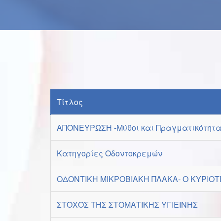
Τίτλος
ΑΠΟΝΕΥΡΩΣΗ -Μύθοι και Πραγματικότητ
Κατηγορίες Οδοντοκρεμών
ΟΔΟΝΤΙΚΗ ΜΙΚΡΟΒΙΑΚΗ ΠΛΑΚΑ- Ο ΚΥΡΙΟ
ΣΤΟΧΟΣ ΤΗΣ ΣΤΟΜΑΤΙΚΗΣ ΥΓΙΕΙΝΗΣ