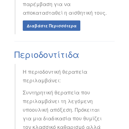
παρέμβαση για να
αποκατασταθεί η αισθητική τους.
Διαβάστε Περισσότερα
Περιοδοντίτιδα
Η περιοδοντική θεραπεία
περιλαμβάνει:
Συντηρητική θεραπεία που
περιλαμβάνει τη λεγόμενη
υποουλική απόξεση. Πρόκειται
για μια διαδικασία που θυμίζει
τον κλασσικό καθαρισμό αλλά