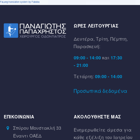
FaLang translation system by Faboba
ΩΡΕΣ ΛΕΙΤΟΥΡΓΙΑΣ
Δευτέρα, Τρίτη, Πέμπτη,
Παρασκευή:
09:00 - 14:00
και
17:30
- 21:00
Τετάρτη:
09:00 - 14:00
Προσωπικά δεδομένα
ΕΠΙΚΟΙΝΩΝΊΑ
ΑΚΟΛΟΥΘΗΣΤΕ ΜΑΣ
Σπύρου Μουστακλή 33
Ενημερωθείτε άμεσα για
Έναντι ΟΑΕΔ
κάθε εξέλιξη του Ιατρείου