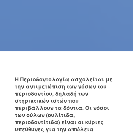
Η Περιοδοντολογία ασχολείται με
την αντιμετώπιση των νόσων του
περιοδοντίου, δηλαδή των
στηρικτικών ιστών που
περιβάλλουν τα δόντια. Οι νόσοι
των ούλων (ουλίτιδα,
περιοδοντίτιδα) είναι οι κύριες
υπεύθυνες για την απώλεια