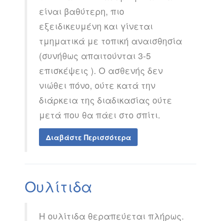
είναι βαθύτερη, πιο
εξειδικευμένη και γίνεται
τμηματικά με τοπική αναισθησία
(συνήθως απαιτούνται 3-5
επισκέψεις ). Ο ασθενής δεν
νιώθει πόνο, ούτε κατά την
διάρκεια της διαδικασίας ούτε
μετά που θα πάει στο σπίτι.
Διαβάστε Περισσότερα
Ουλίτιδα
Η ουλίτιδα θεραπεύεται πλήρως.