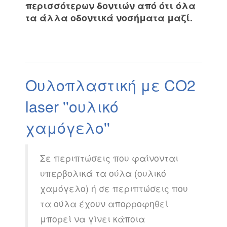
περισσότερων δοντιών από ότι όλα
τα άλλα οδοντικά νοσήματα μαζί.
Ουλοπλαστική με CO2
laser ''ουλικό
χαμόγελο''
Σε περιπτώσεις που φαίνονται
υπερβολικά τα ούλα (ουλικό
χαμόγελο) ή σε περιπτώσεις που
τα ούλα έχουν απορροφηθεί
μπορεί να γίνει κάποια