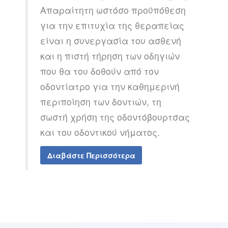
Απαραίτητη ωστόσο προϋπόθεση
για την επιτυχία της θεραπείας
είναι η συνεργασία του ασθενή
και η πιστή τήρηση των οδηγιών
που θα του δοθούν από τον
οδοντίατρο για την καθημερινή
περιποίηση των δοντιών, τη
σωστή χρήση της οδοντόβουρτσας
και του οδοντικού νήματος.
Διαβάστε Περισσότερα